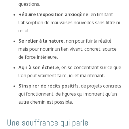
questions.
Réduire l’exposition anxiogène
, en limitant
l’absorption de mauvaises nouvelles sans filtre ni
recul.
Se relier à la nature
, non pour fuir la réalité,
mais pour nourrir un lien vivant, concret, source
de force intérieure.
Agir à son échelle
, en se concentrant sur ce que
l’on peut vraiment faire, ici et maintenant.
S’inspirer de récits positifs
, de projets concrets
qui fonctionnent, de figures qui montrent qu’un
autre chemin est possible.
Une souffrance qui parle