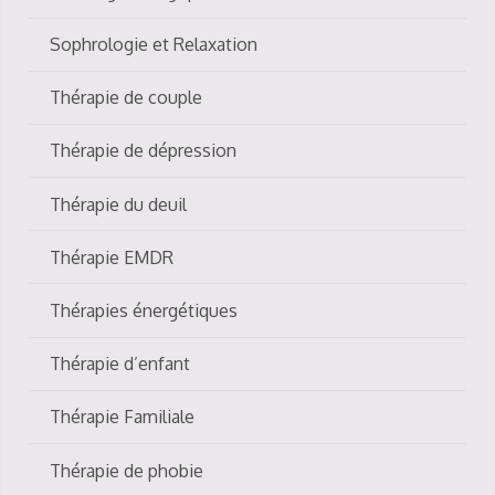
Sophrologie et Relaxation
Thérapie de couple
Thérapie de dépression
Thérapie du deuil
Thérapie EMDR
Thérapies énergétiques
Thérapie d’enfant
Thérapie Familiale
Thérapie de phobie