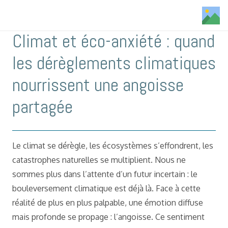
Climat et éco-anxiété : quand
les dérèglements climatiques
nourrissent une angoisse
partagée
Le climat se dérègle, les écosystèmes s’effondrent, les
catastrophes naturelles se multiplient. Nous ne
sommes plus dans l’attente d’un futur incertain : le
bouleversement climatique est déjà là. Face à cette
réalité de plus en plus palpable, une émotion diffuse
mais profonde se propage : l’angoisse. Ce sentiment