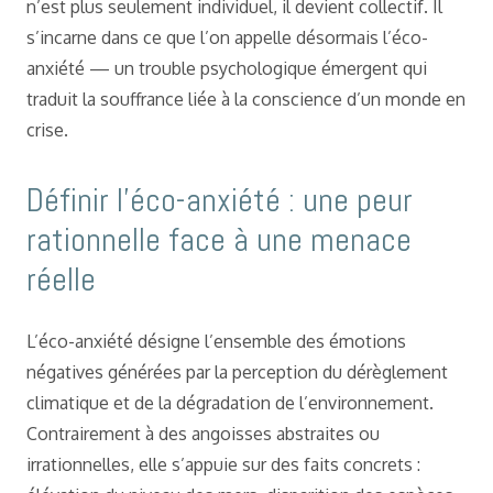
n’est plus seulement individuel, il devient collectif. Il
s’incarne dans ce que l’on appelle désormais l’éco-
anxiété — un trouble psychologique émergent qui
traduit la souffrance liée à la conscience d’un monde en
crise.
Définir l’éco-anxiété : une peur
rationnelle face à une menace
réelle
L’éco-anxiété désigne l’ensemble des émotions
négatives générées par la perception du dérèglement
climatique et de la dégradation de l’environnement.
Contrairement à des angoisses abstraites ou
irrationnelles, elle s’appuie sur des faits concrets :