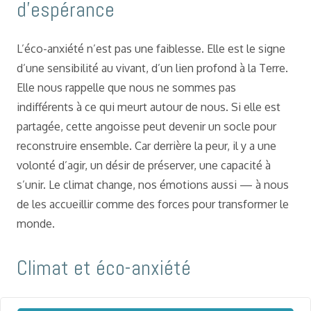
d’espérance
L’éco-anxiété n’est pas une faiblesse. Elle est le signe
d’une sensibilité au vivant, d’un lien profond à la Terre.
Elle nous rappelle que nous ne sommes pas
indifférents à ce qui meurt autour de nous. Si elle est
partagée, cette angoisse peut devenir un socle pour
reconstruire ensemble. Car derrière la peur, il y a une
volonté d’agir, un désir de préserver, une capacité à
s’unir. Le climat change, nos émotions aussi — à nous
de les accueillir comme des forces pour transformer le
monde.
Climat et éco-anxiété