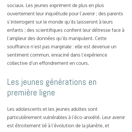
sociaux. Les jeunes expriment de plus en plus
ouvertement leur inquiétude pour l’avenir ; des parents
s’interrogent sur le monde qu’ils laisseront à leurs
enfants ; des scientifiques confient leur détresse face à
l’ampleur des données qu’ils manipulent. Cette
souffrance n’est pas marginale : elle est devenue un
sentiment commun, enraciné dans l’expérience
collective d’un effondrement en cours.
Les jeunes générations en
première ligne
Les adolescents et les jeunes adultes sont
particulièrement vulnérables à l’éco-anxiété. Leur avenir
est étroitement lié à l’évolution de la planète, et