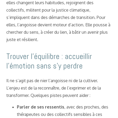
elles changent leurs habitudes, rejoignent des
collectifs, militent pour la justice climatique,
s’impliquent dans des démarches de transition. Pour
elles, l’angoisse devient moteur d’action. Elle pousse à
chercher du sens, à créer du lien, à bâtir un avenir plus
juste et résilient.
Trouver l’équilibre : accueillir
l’émotion sans s’y perdre
Il ne s’agit pas de nier l’angoisse ni de la cultiver.
L’enjeu est de la reconnaître, de l’exprimer et de la
transformer. Quelques pistes peuvent aider :
Parler de ses ressentis
, avec des proches, des
thérapeutes ou des collectifs sensibles à ces