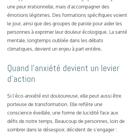
une peur irrationnelle, mais d’accompagner des
émotions légitimes. Des formations spécifiques voient
le jour, ainsi que des groupes de parole pour aider les
personnes à exprimer leur douleur écologique. La santé
mentale, longtemps oubliée dans les débats
climatiques, devient un enjeu à part entière.
Quand l’anxiété devient un levier
d’action
Si l’éco-anxiété est douloureuse, elle peut aussi être
porteuse de transformation. Elle reflète une
conscience éveillée, une forme de lucidité face aux
défis de notre temps. Beaucoup de personnes, loin de
sombrer dans le désespoir, décident de s’engager :