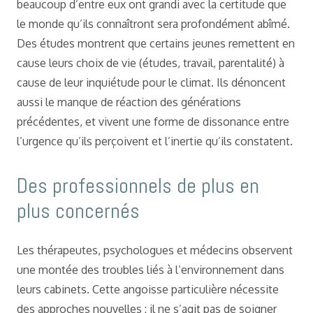
beaucoup d’entre eux ont grandi avec la certitude que
le monde qu’ils connaîtront sera profondément abîmé.
Des études montrent que certains jeunes remettent en
cause leurs choix de vie (études, travail, parentalité) à
cause de leur inquiétude pour le climat. Ils dénoncent
aussi le manque de réaction des générations
précédentes, et vivent une forme de dissonance entre
l’urgence qu’ils perçoivent et l’inertie qu’ils constatent.
Des professionnels de plus en
plus concernés
Les thérapeutes, psychologues et médecins observent
une montée des troubles liés à l’environnement dans
leurs cabinets. Cette angoisse particulière nécessite
des approches nouvelles : il ne s’agit pas de soigner