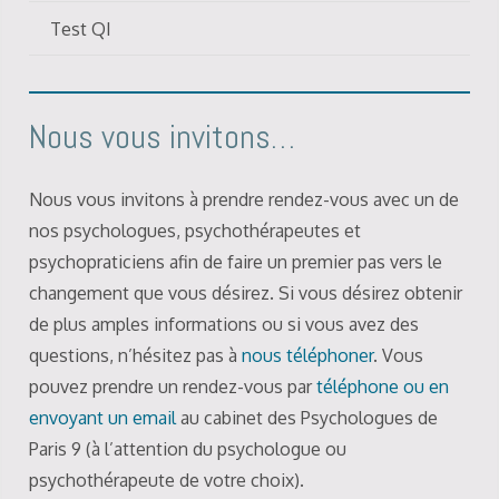
Test QI
Nous vous invitons…
Nous vous invitons à prendre rendez-vous avec un de
nos psychologues, psychothérapeutes et
psychopraticiens afin de faire un premier pas vers le
changement que vous désirez. Si vous désirez obtenir
de plus amples informations ou si vous avez des
questions, n’hésitez pas à
nous téléphoner
. Vous
pouvez prendre un rendez-vous par
téléphone ou en
envoyant un email
au cabinet des Psychologues de
Paris 9 (à l’attention du psychologue ou
psychothérapeute de votre choix).