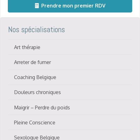
Prendre mon premier RDV
Nos spécialisations
Art thérapie
Arreter de fumer
Coaching Belgique
Douleurs chroniques
Maigrir – Perdre du poids
Pleine Conscience
Sexologue Belgique