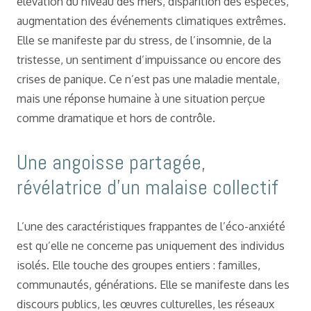
élévation du niveau des mers, disparition des espèces,
augmentation des événements climatiques extrêmes.
Elle se manifeste par du stress, de l’insomnie, de la
tristesse, un sentiment d’impuissance ou encore des
crises de panique. Ce n’est pas une maladie mentale,
mais une réponse humaine à une situation perçue
comme dramatique et hors de contrôle.
Une angoisse partagée,
révélatrice d’un malaise collectif
L’une des caractéristiques frappantes de l’éco-anxiété
est qu’elle ne concerne pas uniquement des individus
isolés. Elle touche des groupes entiers : familles,
communautés, générations. Elle se manifeste dans les
discours publics, les œuvres culturelles, les réseaux