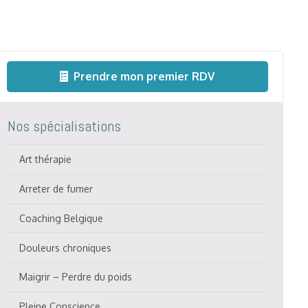
Prendre mon premier RDV
Nos spécialisations
Art thérapie
Arreter de fumer
Coaching Belgique
Douleurs chroniques
Maigrir – Perdre du poids
Pleine Conscience