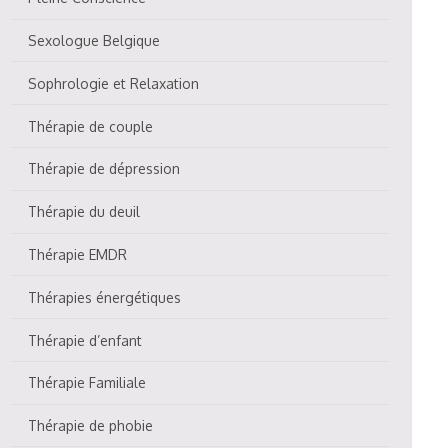
Sexologue Belgique
Sophrologie et Relaxation
Thérapie de couple
Thérapie de dépression
Thérapie du deuil
Thérapie EMDR
Thérapies énergétiques
Thérapie d’enfant
Thérapie Familiale
Thérapie de phobie