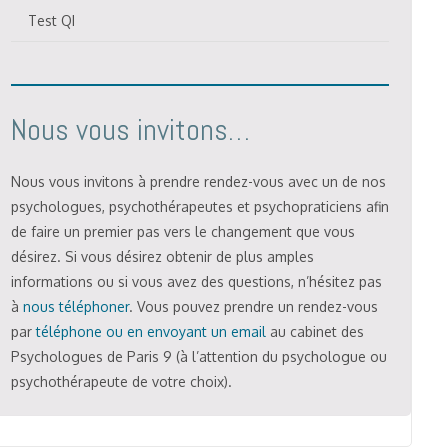
Test QI
Nous vous invitons…
Nous vous invitons à prendre rendez-vous avec un de nos
psychologues, psychothérapeutes et psychopraticiens afin
de faire un premier pas vers le changement que vous
désirez. Si vous désirez obtenir de plus amples
informations ou si vous avez des questions, n’hésitez pas
à
nous téléphoner
. Vous pouvez prendre un rendez-vous
par
téléphone ou en envoyant un email
au cabinet des
Psychologues de Paris 9 (à l’attention du psychologue ou
psychothérapeute de votre choix).